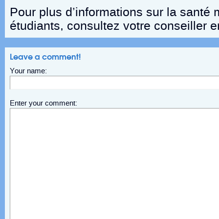
Pour plus d’informations sur la santé
étudiants, consultez votre conseiller e
Leave a comment!
Your name:
Enter your comment: