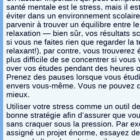
santé mentale est le stress, mais il est
éviter dans un environnement scolaire.
parvenir à trouver un équilibre entre le t
relaxation — bien sûr, vos résultats sc
si vous ne faites rien que regarder la 
relaxant!), par contre, vous trouverez
plus difficile de se concentrer si vou
over vos études pendant des heures ou
Prenez des pauses lorsque vous étudi
envers vous-même. Vous ne pouvez qu
mieux.
Utiliser votre stress comme un outil d
bonne stratégie afin d’assurer que vou
sans craquer sous la pression. Par ex
assigné un projet énorme, essayez de