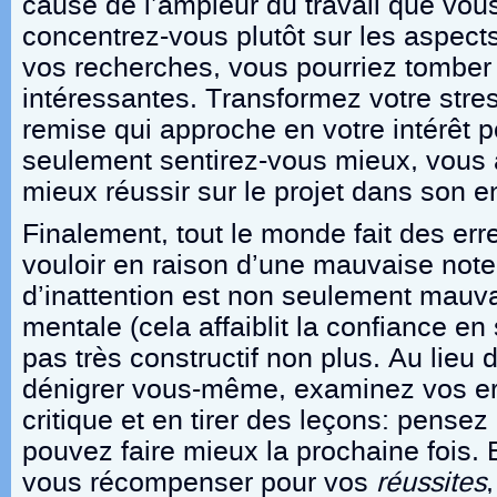
cause de l’ampleur du travail que vous
concentrez-vous plutôt sur les aspects 
vos recherches, vous pourriez tomber
intéressantes. Transformez votre stres
remise qui approche en votre intérêt p
seulement sentirez-vous mieux, vous 
mieux réussir sur le projet dans son 
Finalement, tout le monde fait des er
vouloir en raison d’une mauvaise note
d’inattention est non seulement mauva
mentale (cela affaiblit la confiance en 
pas très constructif non plus. Au lie
dénigrer vous-même, examinez vos er
critique et en tirer des leçons: pens
pouvez faire mieux la prochaine fois. 
vous récompenser pour vos
réussites