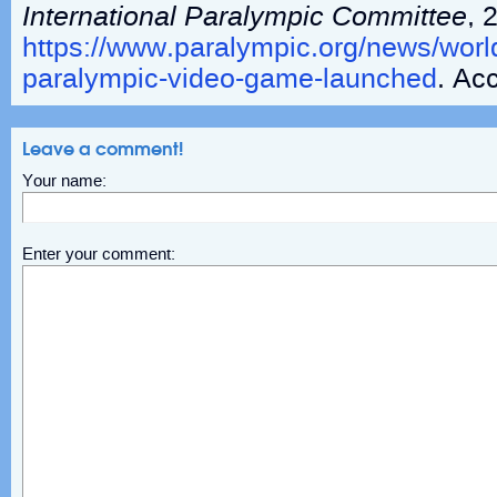
International Paralympic Committee
, 
https://www.paralympic.org/news/world-s
paralympic-video-game-launched
. Ac
Leave a comment!
Your name:
Enter your comment: