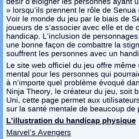
désir d’éloigner les personnes ayant
» lorsqu’ils prennent le rôle de Senua 
Voir le monde du jeu par le biais de 
joueurs de s’associer avec elle et de
handicap. L’inclusion de personnag
une bonne façon de combattre la stigm
souffrent les personnes avec un hand
Le site web officiel du jeu offre mêm
mental pour les personnes qui pourrai
à n’importe quel problème évoqué dan
Ninja Theory, le créateur du jeu, soi
Uni, cette page permet aux utilisateurs 
sur la santé mentale de beaucoup de
L’illustration du handicap physique
Marvel’s Avengers