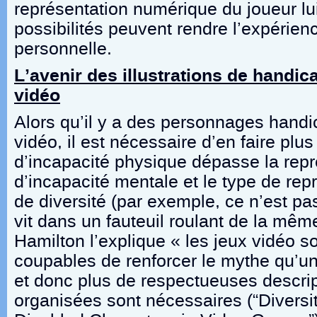
représentation numérique du joueur l
possibilités peuvent rendre l’expérien
personnelle.
L’avenir des illustrations de handic
vidéo
Alors qu’il y a des personnages handi
vidéo, il est nécessaire d’en faire plus :
d’incapacité physique dépasse la repr
d’incapacité mentale et le type de re
de diversité (par exemple, ce n’est pa
vit dans un fauteuil roulant de la mê
Hamilton l’explique « les jeux vidéo s
coupables de renforcer le mythe qu’un
et donc plus de respectueuses descrip
organisées sont nécessaires (“Diversi