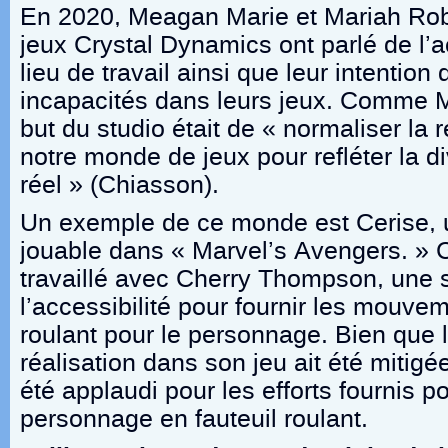
En 2020, Meagan Marie et Mariah Rob
jeux Crystal Dynamics ont parlé de l’ac
lieu de travail ainsi que leur intention
incapacités dans leurs jeux. Comme M
but du studio était de « normaliser la
notre monde de jeux pour refléter la 
réel » (Chiasson).
Un exemple de ce monde est Cerise,
jouable dans « Marvel’s Avengers. » 
travaillé avec Cherry Thompson, une s
l’accessibilité pour fournir les mouvem
roulant pour le personnage. Bien que l
réalisation dans son jeu ait été mitig
été applaudi pour les efforts fournis 
personnage en fauteuil roulant.