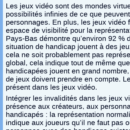
Les jeux vidéo sont des mondes virtu
possibilités infinies de ce que peuvent 
personnages. En plus, les jeux vidéo 
espace de visibilité pour la représent
Pays-Bas démontre qu’environ 92 % 
situation de handicap jouent à des je
cela ne soit probablement pas représen
global, cela indique tout de même qu
handicapées jouent en grand nombre, 
de jeux doivent prendre en compte. Le
présent dans les jeux vidéo.
Intégrer les invalidités dans les jeux
présence aux créateurs, aux personna
handicapés : la représentation normali
indique aux joueurs qu’il ne faut pas o