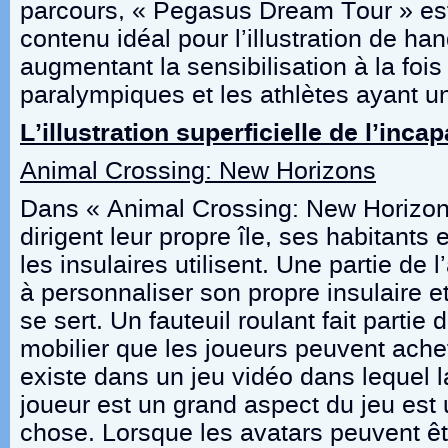
parcours, « Pegasus Dream Tour » es
contenu idéal pour l’illustration de ha
augmentant la sensibilisation à la fois
paralympiques et les athlètes ayant u
L’illustration superficielle de l’incap
Animal Crossing: New Horizons
Dans « Animal Crossing: New Horizons
dirigent leur propre île, ses habitants
les insulaires utilisent. Une partie d
à personnaliser son propre insulaire et 
se sert. Un fauteuil roulant fait partie
mobilier que les joueurs peuvent achete
existe dans un jeu vidéo dans lequel l
joueur est un grand aspect du jeu est
chose. Lorsque les avatars peuvent êt