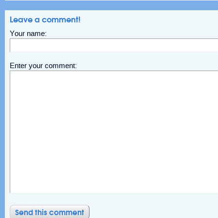
Leave a comment!
Your name:
Enter your comment: