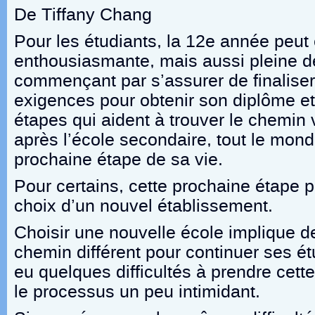
De Tiffany Chang
Pour les étudiants, la 12
e
année peut 
enthousiasmante, mais aussi pleine d
commençant par s’assurer de finaliser
exigences pour obtenir son diplôme et 
étapes qui aident à trouver le chemin 
après l’école secondaire, tout le mond
prochaine étape de sa vie.
Pour certains, cette prochaine étape 
choix d’un nouvel établissement.
Choisir une nouvelle école implique d
chemin différent pour continuer ses é
eu quelques difficultés à prendre cette
le processus un peu intimidant.