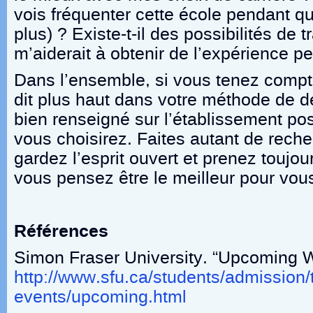
vois fréquenter cette école pendant qu
plus) ? Existe-t-il des possibilités de tr
m’aiderait à obtenir de l’expérience pe
Dans l’ensemble, si vous tenez compte
dit plus haut dans votre méthode de d
bien renseigné sur l’établissement po
vous choisirez. Faites autant de rech
gardez l’esprit ouvert et prenez toujo
vous pensez être le meilleur pour vou
Références
Simon Fraser University. “Upcoming W
http://www.sfu.ca/students/admission/
events/upcoming.html