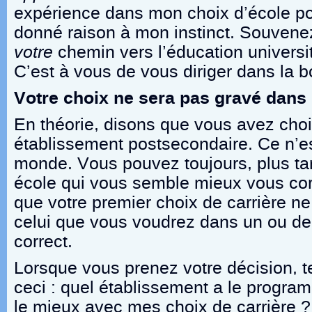
expérience dans mon choix d’école p
donné raison à mon instinct. Souvene
votre
chemin vers l’éducation universita
C’est à vous de vous diriger dans la b
Votre choix ne sera pas gravé dans
En théorie, disons que vous avez choi
établissement postsecondaire. Ce n’es
monde. Vous pouvez toujours, plus ta
école qui vous semble mieux vous cor
que votre premier choix de carrière ne
celui que vous voudrez dans un ou de
correct.
Lorsque vous prenez votre décision, 
ceci : quel établissement a le progra
le mieux avec mes choix de carrière ?