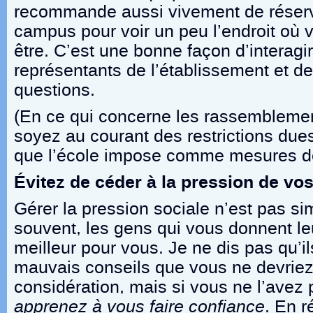
recommande aussi vivement de réserv
campus pour voir un peu l’endroit où 
être. C’est une bonne façon d’interagi
représentants de l’établissement et de
questions.
(En ce qui concerne les rassembleme
soyez au courant des restrictions due
que l’école impose comme mesures de
Évitez de céder à la pression de vos
Gérer la pression sociale n’est pas si
souvent, les gens qui vous donnent leu
meilleur pour vous. Je ne dis pas qu’
mauvais conseils que vous ne devriez
considération, mais si vous ne l’avez p
apprenez à vous faire confiance
. En r