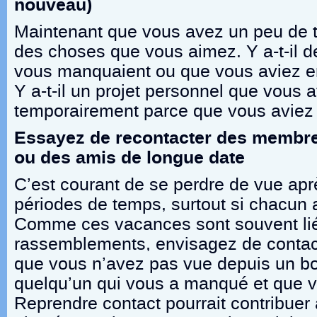
nouveau)
Maintenant que vous avez un peu de te
des choses que vous aimez. Y a-t-il 
vous manquaient ou que vous aviez e
Y a-t-il un projet personnel que vous
temporairement parce que vous aviez d
Essayez de recontacter des membres
ou des amis de longue date
C’est courant de se perdre de vue ap
périodes de temps, surtout si chacun 
Comme ces vacances sont souvent li
rassemblements, envisagez de contac
que vous n’avez pas vue depuis un bo
quelqu’un qui vous a manqué et que v
Reprendre contact pourrait contribuer 