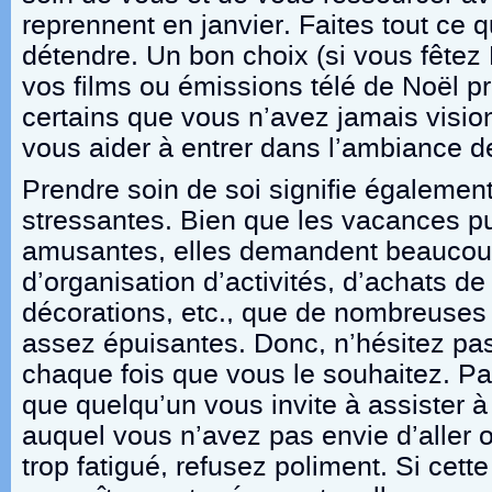
reprennent en janvier. Faites tout ce 
détendre. Un bon choix (si vous fêtez 
vos films ou émissions télé de Noël pr
certains que vous n’avez jamais visio
vous aider à entrer dans l’ambiance d
Prendre soin de soi signifie également
stressantes. Bien que les vacances pu
amusantes, elles demandent beaucoup
d’organisation d’activités, d’achats d
décorations, etc., que de nombreuses
assez épuisantes. Donc, n’hésitez pa
chaque fois que vous le souhaitez. P
que quelqu’un vous invite à assister
auquel vous n’avez pas envie d’aller
trop fatigué, refusez poliment. Si cet