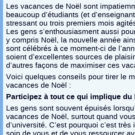
Les vacances de Noël sont impatiemm
beaucoup d’étudiants (et d’enseignan
stressant ou trois premiers mois agité
Les gens s’enthousiasment aussi pour
y compris Noël, la nouvelle année ains
sont célébrés à ce moment-ci de l’ann
soient d’excellentes sources de plaisir
d’autres façons de maximiser ces vac
Voici quelques conseils pour tirer le
vacances de Noël :
Participez à tout ce qui implique du
Les gens sont souvent épuisés lorsqu’
vacances de Noël, surtout quand vous
d’université. C’est pourquoi c’est très
soin de vous et de vous ressourcer av