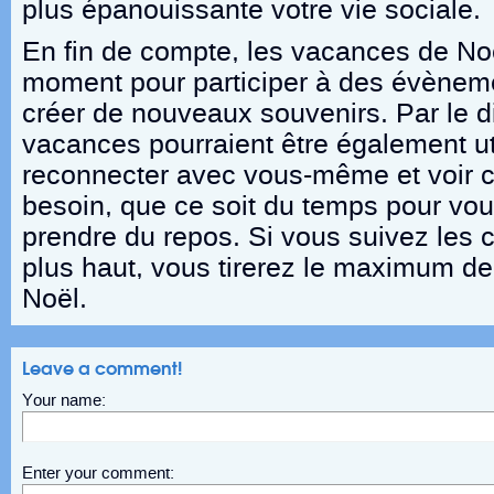
plus épanouissante votre vie sociale.
En fin de compte, les vacances de No
moment pour participer à des évèneme
créer de nouveaux souvenirs. Par le d
vacances pourraient être également ut
reconnecter avec vous-même et voir 
besoin, que ce soit du temps pour vo
prendre du repos. Si vous suivez les 
plus haut, vous tirerez le maximum d
Noël.
Leave a comment!
Your name:
Enter your comment: