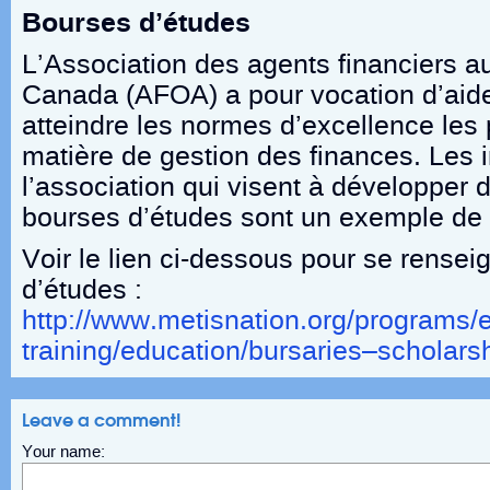
Bourses d’études
L’Association des agents financiers a
Canada (AFOA) a pour vocation d’aide
atteindre les normes d’excellence les
matière de gestion des finances. Les i
l’association qui visent à développer d
bourses d’études sont un exemple de
Voir le lien ci-dessous pour se rensei
d’études :
http://www.metisnation.org/programs/
training/education/bursaries–scholars
Leave a comment!
Your name: