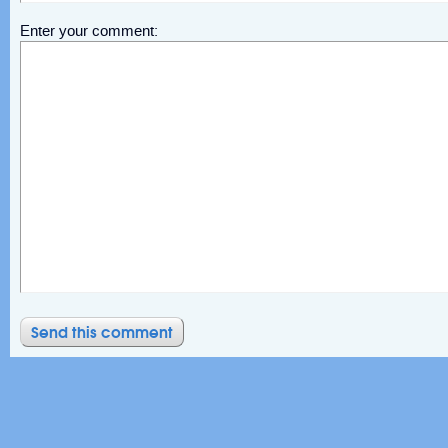
Enter your comment: