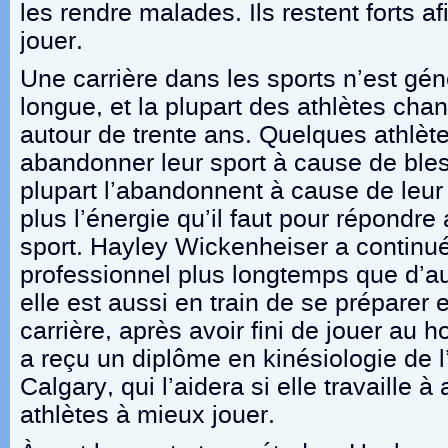
les rendre malades. Ils restent forts a
jouer.
Une carrière dans les sports n’est gé
longue, et la plupart des athlètes cha
autour de trente ans. Quelques athlèt
abandonner leur sport à cause de bles
plupart l’abandonnent à cause de leur 
plus l’énergie qu’il faut pour répondr
sport. Hayley Wickenheiser a continué
professionnel plus longtemps que d’au
elle est aussi en train de se préparer 
carrière, après avoir fini de jouer au 
a reçu un diplôme en kinésiologie de l
Calgary, qui l’aidera si elle travaille à
athlètes à mieux jouer.