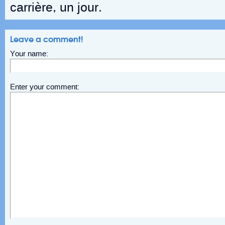
carrière, un jour.
Leave a comment!
Your name:
Enter your comment: