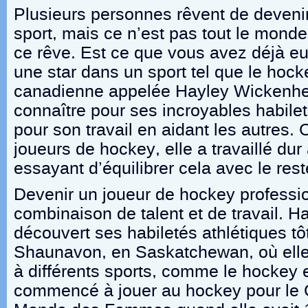
Plusieurs personnes rêvent de devenir
sport, mais ce n’est pas tout le monde 
ce rêve. Est ce que vous avez déjà eu
une star dans un sport tel que le hoc
canadienne appelée Hayley Wickenheis
connaître pour ses incroyables habilet
pour son travail en aidant les autres
joueurs de hockey, elle a travaillé dur
essayant d’équilibrer cela avec le rest
Devenir un joueur de hockey profess
combinaison de talent et de travail. 
découvert ses habiletés athlétiques tôt
Shaunavon, en Saskatchewan, où elle
à différents sports, comme le hockey et
commencé à jouer au hockey pour le