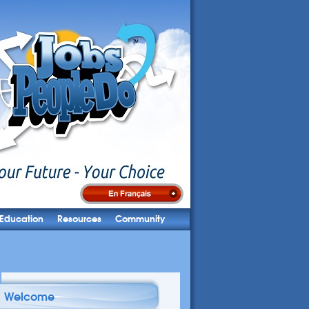
Education
Resources
Community
Welcome