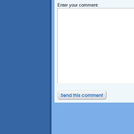
Enter your comment: