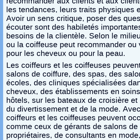
recommander aux clients et aux client
les tendances, leurs traits physiques et
Avoir un sens critique, poser des ques
écouter sont des habiletés importante
besoins de la clientèle. Selon le milieu 
ou la coiffeuse peut recommander ou 
pour les cheveux ou pour la peau.
Les coiffeurs et les coiffeuses peuvent
salons de coiffure, des spas, des salo
écoles, des cliniques spécialisées dan
cheveux, des établissements en soins
hôtels, sur les bateaux de croisière e
du divertissement et de la mode. Avec
coiffeurs et les coiffeuses peuvent oc
comme ceux de gérants de salons de c
propriétaires, de consultants en mode