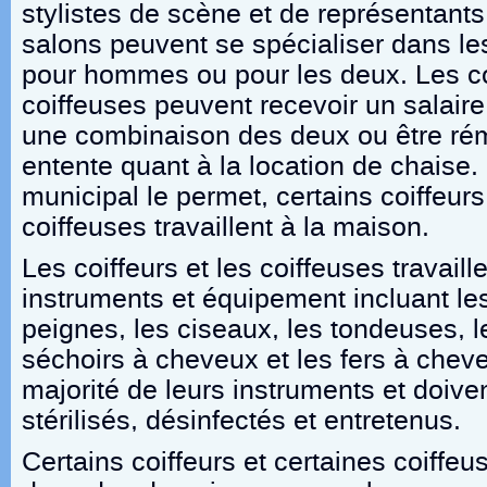
stylistes de scène et de représentan
salons peuvent se spécialiser dans l
pour hommes ou pour les deux. Les coi
coiffeuses peuvent recevoir un salair
une combinaison des deux ou être ré
entente quant à la location de chaise
municipal le permet, certains coiffeurs
coiffeuses travaillent à la maison.
Les coiffeurs et les coiffeuses travaill
instruments et équipement incluant le
peignes, les ciseaux, les tondeuses, le
séchoirs à cheveux et les fers à cheve
majorité de leurs instruments et doive
stérilisés, désinfectés et entretenus.
Certains coiffeurs et certaines coiffeu