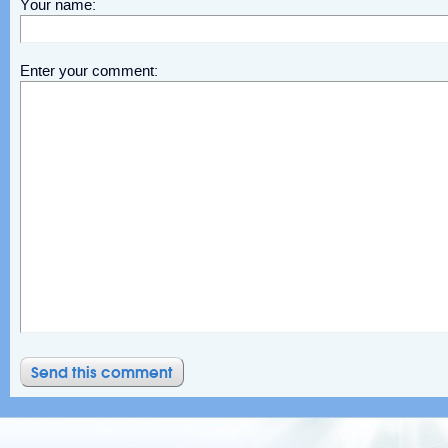
Your name:
Enter your comment: