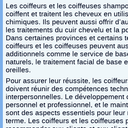
Les coiffeurs et les coiffeuses shamp
coiffent et traitent les cheveux en util
chimiques. Ils peuvent aussi offrir d’
les traitements du cuir chevelu et la 
Dans certaines provinces et certains te
coiffeurs et les coiffeuses peuvent aus
additionnels comme le service de bas
naturels, le traitement facial de base 
oreilles.
Pour assurer leur réussite, les coiffeur
doivent réunir des compétences techn
interpersonnelles. Le développement c
personnel et professionnel, et le maint
sont des aspects essentiels pour leur 
terme. Les coiffeurs et les coiffeuses