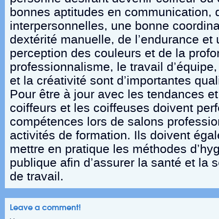
bonnes aptitudes en communication, d
interpersonnelles, une bonne coordin
dextérité manuelle, de l’endurance et
perception des couleurs et de la profo
professionnalisme, le travail d’équipe, 
et la créativité sont d’importantes qua
Pour être à jour avec les tendances et 
coiffeurs et les coiffeuses doivent per
compétences lors de salons profession
activités de formation. Ils doivent ég
mettre en pratique les méthodes d’hyg
publique afin d’assurer la santé et la 
de travail.
Leave a comment!