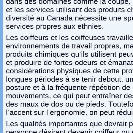
dans des domaines comme la coupe, l
et les services utilisant des produits 
diversité au Canada nécessite une spé
services propres aux ethnies.
Les coiffeurs et les coiffeuses travail
environnements de travail propres, mal
produits chimiques qu’ils utilisent peuv
et produire de fortes odeurs et émana
considérations physiques de cette pro
longues périodes à se tenir debout, un
posture et à la fréquente répétition de
mouvements, ce qui peut entraîner des
des maux de dos ou de pieds. Toutefo
l’accent sur l’ergonomie, on peut rédui
Les qualités importantes que devrait
personne désirant devenir coiffeur ou 