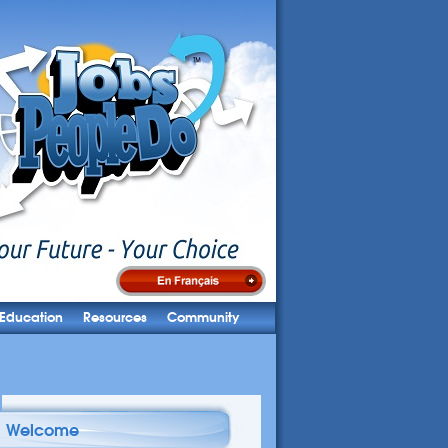
Education
Resources
Community
Welcome