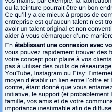
vos mains, par exemple, la fabrication
ou la teinture pourrait être un bon en
Ce qu’il y a de mieux à propos de co
entreprise est qu’aucun talent n’est tro
avoir un talent original et non conven
aider à vous démarquer d’une manière
En
établissant une connexion avec vo
vous pouvez rapidement trouver des f
votre concept pour plaire à vos clients
pas à utiliser des outils de réseautage
YouTube, Instagram ou Etsy: l’internet
moyen d’établir un lien entre l’offre e
contre, étant donné que vous entamez
initiative, le support (et probablement 
famille, vos amis et de votre communa
importance inestimable afin de diffuse