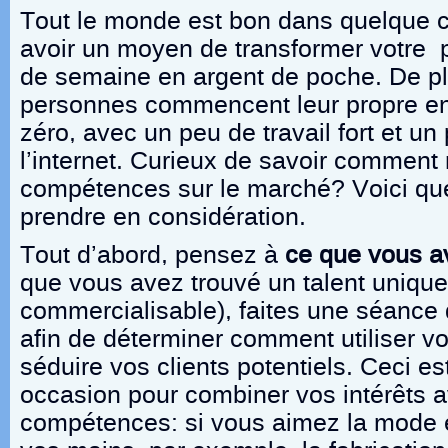
Tout le monde est bon dans quelque cho
avoir un moyen de transformer votre 
de semaine en argent de poche. De pl
personnes commencent leur propre ent
zéro, avec un peu de travail fort et un
l’internet. Curieux de savoir comment
compétences sur le marché? Voici qu
prendre en considération.
Tout d’abord, pensez à
ce que vous av
que vous avez trouvé un talent unique
commercialisable), faites une séanc
afin de déterminer comment utiliser vo
séduire vos clients potentiels. Ceci e
occasion pour combiner vos intérêts 
compétences: si vous aimez la mode e