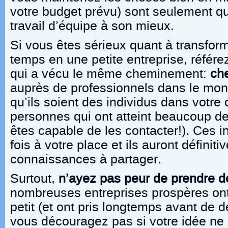
votre budget prévu) sont seulement 
travail d’équipe à son mieux.
Si vous êtes sérieux quant à transfor
temps en une petite entreprise, référ
qui a vécu le même cheminement:
ch
auprès de professionnels dans le mond
qu’ils soient des individus dans vot
personnes qui ont atteint beaucoup de
êtes capable de les contacter!). Ces i
fois à votre place et ils auront définit
connaissances à partager.
Surtout,
n’ayez pas peur de prendre d
nombreuses entreprises prospères o
petit (et ont pris longtemps avant de d
vous découragez pas si votre idée ne 