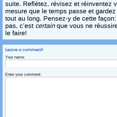
suite. Reflétez, révisez et réinventez vo
mesure que le temps passe et gardez u
tout au long. Pensez-y de cette façon:
pas, c’est
certain
que vous ne réussir
le faire!
Leave a comment!
Your name:
Enter your comment: