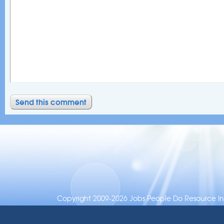
Copyright 2009-2026 Jobs People Do Resource Inc.