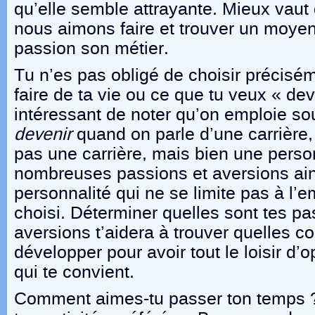
qu’elle semble attrayante. Mieux vaut
nous aimons faire et trouver un moyen
passion son métier.
Tu n’es pas obligé de choisir précisé
faire de ta vie ou ce que tu veux « deve
intéressant de noter qu’on emploie so
devenir
quand on parle d’une carrière,
pas une carrière, mais bien une pers
nombreuses passions et aversions ain
personnalité qui ne se limite pas à l’e
choisi. Déterminer quelles sont tes pa
aversions t’aidera à trouver quelles co
développer pour avoir tout le loisir d’
qui te convient.
Comment aimes-tu passer ton temps ? 