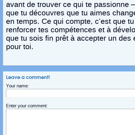
avant de trouver ce qui te passionne – 
que tu découvres que tu aimes chang
en temps. Ce qui compte, c’est que tu
renforcer tes compétences et à dévelo
que tu sois fin prêt à accepter un des 
pour toi.
Leave a comment!
Your name:
Enter your comment: