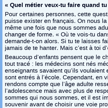
« Quel métier veux-tu faire quand tu
Pour certaines personnes, cette questi
puisse exister en français. On nous la
même une fois que nous sommes adulte
changer de forme. « Où te vois-tu dan
demande-t-on alors. Si tu te laisses fa
jamais de te hanter. Mais c’est à toi d
Beaucoup d’enfants pensent que le ch
tout tracé : les médecins sont nés méd
enseignants savaient qu’ils voulaient 
sont entrés à l’école. Cependant, en v
rendons compte que l’âge adulte res
l’adolescence mais avec plus de resp
sommes qui nous sommes, et il est im
souvenir avant de choisir une voie pr