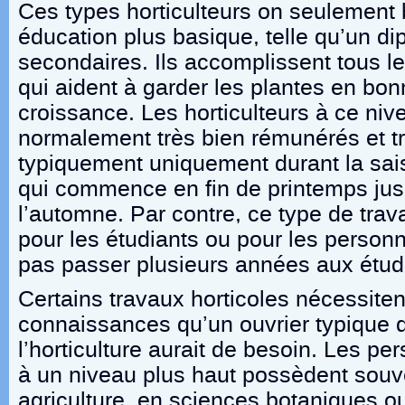
Ces types horticulteurs on seulement
éducation plus basique, telle qu’un d
secondaires. Ils accomplissent tous l
qui aident à garder les plantes en bon
croissance. Les horticulteurs à ce ni
normalement très bien rémunérés et tr
typiquement uniquement durant la sai
qui commence en fin de printemps jus
l’automne. Par contre, ce type de trava
pour les étudiants ou pour les personn
pas passer plusieurs années aux étud
Certains travaux horticoles nécessite
connaissances qu’un ouvrier typique 
l’horticulture aurait de besoin. Les per
à un niveau plus haut possèdent souv
agriculture, en sciences botaniques o