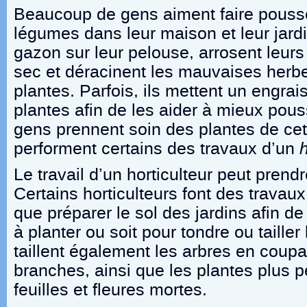
Beaucoup de gens aiment faire pousse
légumes dans leur maison et leur jardin
gazon sur leur pelouse, arrosent leur
sec et déracinent les mauvaises herbe
plantes. Parfois, ils mettent un engrai
plantes afin de les aider à mieux pous
gens prennent soin des plantes de cett
performent certains des travaux d’un
h
Le travail d’un horticulteur peut prend
Certains horticulteurs font des travaux
que préparer le sol des jardins afin 
à planter ou soit pour tondre ou tailler
taillent également les arbres en coupa
branches, ainsi que les plantes plus p
feuilles et fleures mortes.