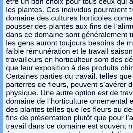
être un bon choix pour tous ceux qui a
les plantes. Ces individus pourraient t
domaine des cultures horticoles comest
pousser des plantes aux fins de l’alim
dans ce domaine sont généralement tr
les gens auront toujours besoins de m
faible rémunération et le travail saiso
travailleurs en horticulteur sont des 
que leur exposition à des produits ch
Certaines parties du travail, telles qu
parterres de fleurs, peuvent s’avérer di
physique. Une autre option est de trav
domaine de l’horticulture ornemental e
des plantes telles que les fleurs ou d
fins de présentation plutôt que pour l’
travail dans ce domaine est souvent