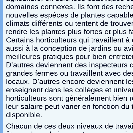
domaines connexes. Ils font des reche
nouvelles espèces de plantes capable
climats différents ou tentent de trouv
rendre les plantes plus fortes et plus f
Certains horticulteurs qui travaillent à
aussi à la conception de jardins ou av
meilleures pratiques pour bien entreten
D’autres deviennent des inspecteurs d
grandes fermes ou travaillent avec de
locaux. D’autres encore deviennent le
enseignent dans les collèges et unive
horticulteurs sont généralement bien 
leur salaire peut varier en fonction du 
disponible.
Chacun de ces deux niveaux de travail