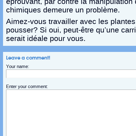
éprouvant, par contre la manipulation 
chimiques demeure un problème.
Aimez-vous travailler avec les plantes 
pousser? Si oui, peut-être qu’une carri
serait idéale pour vous.
Leave a comment!
Your name:
Enter your comment: