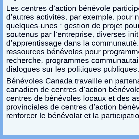
Les centres d’action bénévole partici
d’autres activités, par exemple, pour
quelques-unes : gestion de projet pou
soutenus par l’entreprise, diverses init
d’apprentissage dans la communauté,
ressources bénévoles pour programmes
recherche, programmes communautaire
dialogues sur les politiques publiques
Bénévoles Canada travaille en parten
canadien de centres d’action bénévol
centres de bénévoles locaux et des a
provinciales de centres d’action béné
renforcer le bénévolat et la participati