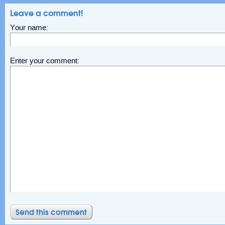
Leave a comment!
Your name:
Enter your comment: