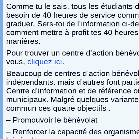
Comme tu le sais, tous les étudiants 
besoin de 40 heures de service commu
graduer. Sers-toi de l’information ci-
comment mettre à profit tes 40 heures
manières.
Pour trouver un centre d’action bénév
vous,
cliquez ici
.
Beaucoup de centres d’action bénévo
indépendants, mais d’autres font parti
Centre d’information et de référence 
municipaux. Malgré quelques variante
commun ces quatre objectifs :
– Promouvoir le bénévolat
– Renforcer la capacité des organisme