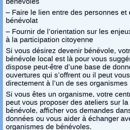
bénévoles
– Faire le lien entre des personnes e
bénévolat
– Fournir de l’orientation sur les enjeu
à la participation citoyenne
Si vous désirez devenir bénévole, votr
bénévole local est là pour vous suggére
dispose peut-être d’une base de donn
ouvertures qui s’offrent ou il peut v
directement à l’un de ses organismes a
Si vous êtes un organisme, votre cent
peut vous proposer des ateliers sur la 
bénévole, afficher vos demandes dan
données ou vous aider à échanger av
organismes de bénévoles.