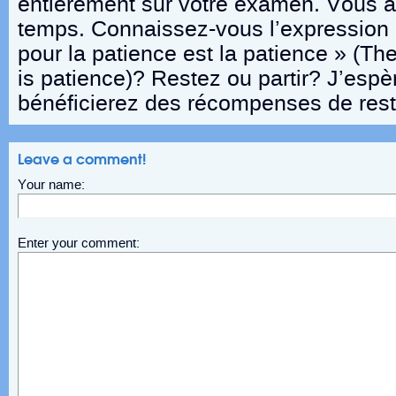
entièrement sur votre examen. Vous 
temps. Connaissez-vous l’expression
pour la patience est la patience » (Th
is patience)? Restez ou partir? J’esp
bénéficierez des récompenses de rest
Leave a comment!
Your name:
Enter your comment: