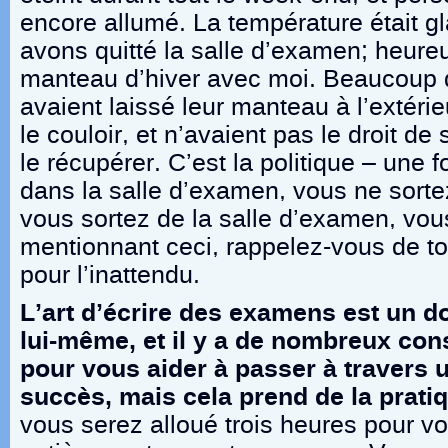
encore allumé. La température était g
avons quitté la salle d’examen; heure
manteau d’hiver avec moi. Beaucoup d
avaient laissé leur manteau à l’extér
le couloir, et n’avaient pas le droit de 
le récupérer. C’est la politique – une 
dans la salle d’examen, vous ne sorte
vous sortez de la salle d’examen, vou
mentionnant ceci, rappelez-vous de to
pour l’inattendu.
L’art d’écrire des examens est un 
lui-même, et il y a de nombreux con
pour vous aider à passer à travers
succès, mais cela prend de la prati
vous serez alloué trois heures pour v