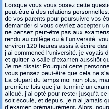
Lorsque vous vous posez cette questi
peut-être à des relations personnelles,
de vos parents pour poursuivre vos é
demander si vous devriez accepter un
ne pensez peut-être pas aux examens
rendu au collège ou à l’université, v
environ 120 heures assis à écrire de
j’ai commencé l’université, je voyais 
et quitter la salle d’examen aussitôt qu
Je me disais: Pourquoi cette personne 
vous pensez peut-être que cela ne s’a
La plupart du temps moi non plus, mais
première fois que j’ai terminé un exa
alloué, j’ai opté pour rester jusqu’à c
soit écoulé, et depuis, je n’ai jamais q
d’examen prématurément. Alors, pourq