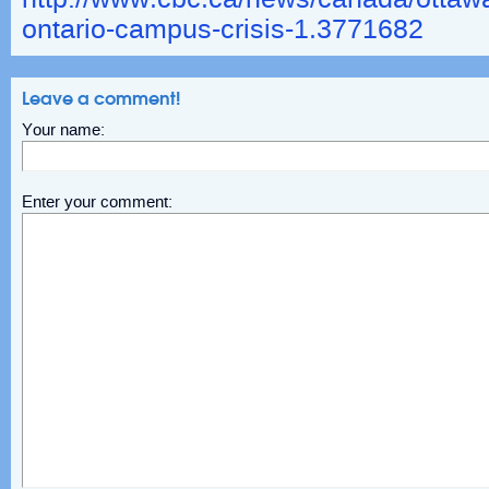
ontario-campus-crisis-1.3771682
Leave a comment!
Your name:
Enter your comment: