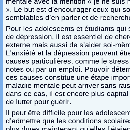
mentale avec la mention « je ne suis
». Le but est d’encourager ceux qui s
semblables d’en parler et de recherche
Pour les adolescents et étudiants qui s
de dépression, il est essentiel de cher
externe mais aussi de s’aider soi-même
L’anxiété et la dépression peuvent êt
causes particulières, comme le stress
notes ou par un emploi. Pouvoir déter
ces causes constitue une étape impor
maladie mentale peut arriver sans raiso
dans ce cas, il est encore plus capital
de lutter pour guérir.
Il peut être difficile pour les adolesce
d’admettre que les conditions scolaire
plus dures maintenant qu’elles l’étaient