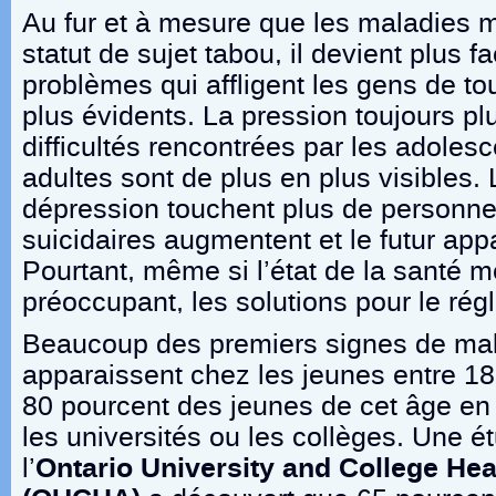
Au fur et à mesure que les maladies m
statut de sujet tabou, il devient plus fa
problèmes qui affligent les gens de t
plus évidents. La pression toujours plu
difficultés rencontrées par les adolesc
adultes sont de plus en plus visibles. 
dépression touchent plus de personne
suicidaires augmentent et le futur app
Pourtant, même si l’état de la santé m
préoccupant, les solutions pour le rég
Beaucoup des premiers signes de ma
apparaissent chez les jeunes entre 18
80 pourcent des jeunes de cet âge en 
les universités ou les collèges. Une é
l’
Ontario University and College Hea