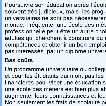
Poursuivre son éducation après l’écol
souvent très judicieux, mais les pro
universitaires ne sont pas nécessairem
monde. Fréquenter une école des mét
professionnelle peut être un autre cho
adultes qui cherchent à construire ou 
compétences et obtenir un bon emploi
pas intéressés par un diplôme universi
Bas coûts
Un programme universitaire ou collégi
et pour les étudiants qui n’ont pas le
financières pour viser une éducation s
une école des métiers est bien plus 
augmenter leurs connaissances et le
Non seulement les frais de scolarité