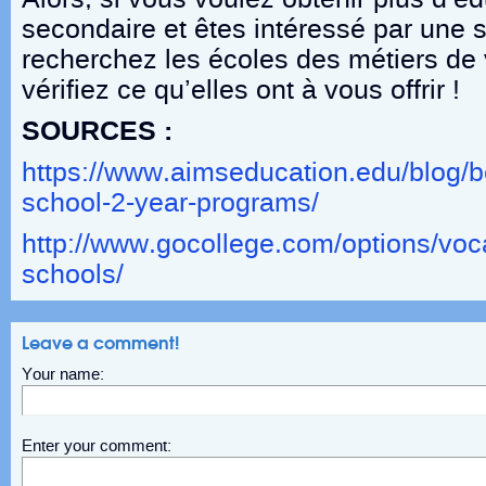
secondaire et êtes intéressé par une s
recherchez les écoles des métiers de v
vérifiez ce qu’elles ont à vous offrir !
SOURCES :
https://www.aimseducation.edu/blog/be
school-2-year-programs/
http://www.gocollege.com/options/voca
schools/
Leave a comment!
Your name:
Enter your comment: