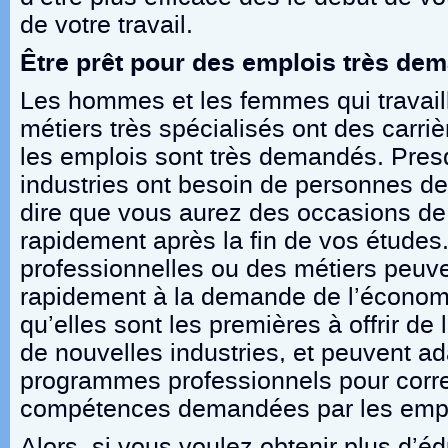
de votre travail.
Être prêt pour des emplois très de
Les hommes et les femmes qui travail
métiers très spécialisés ont des carri
les emplois sont très demandés. Pres
industries ont besoin de personnes de 
dire que vous aurez des occasions de
rapidement après la fin de vos études
professionnelles ou des métiers peuv
rapidement à la demande de l’économie
qu’elles sont les premières à offrir de
de nouvelles industries, et peuvent ad
programmes professionnels pour corr
compétences demandées par les emp
Alors, si vous voulez obtenir plus d’éd