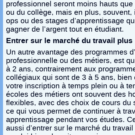
professionnel seront moins hauts que 
ou du collège, mais en plus, souvent,
ops ou des stages d’apprentissage qu
gagner de l’argent tout en étudiant.
Entrer sur le marché du travail plu
Un autre avantage des programmes d
professionnelle ou des métiers, est qu
à 2 ans, contrairement aux programme
collégiaux qui sont de 3 à 5 ans, bie
votre inscription à temps plein ou à te
écoles des métiers ont souvent des ho
flexibles, avec des choix de cours du s
ce qui vous permet de continuer à trav
apprentissage pendant vos études. Ce
aussi d’entrer sur le marché du travail