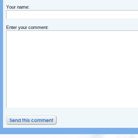
Your name:
Enter your comment: