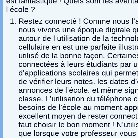
est fantastique ! Quels sont les avanta
l’école ?
Restez connecté ! Comme nous l’a
nous vivons une époque digitale q
autour de l’utilisation de la techno
cellulaire en est une parfaite illustr
utilisé de la bonne façon. Certaine
connectées à leurs étudiants par 
d’applications scolaires qui permet
de vérifier leurs notes, les dates 
annonces de l’école, et même sign
classe. L’utilisation du téléphone c
besoins de l’école au moment appr
excellent moyen de rester connect
faut choisir le bon moment ! N’util
que lorsque votre professeur vous l