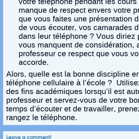
votre téléphone pendant les cours
manque de respect envers votre p
que vous faites une présentation d
de vous écouter, vos camarades de
dans leur téléphone ? Vous diriez 
vous manquent de considération, a
professeur ce respect que vous vo
accorde.
Alors, quelle est la bonne discipline e
téléphone cellulaire à l’école ? Utili
des fins académiques lorsqu’il est auto
professeur et servez-vous de votre bon
temps d’écouter et de travailler, prene
rangez le téléphone.
Leave a comment!