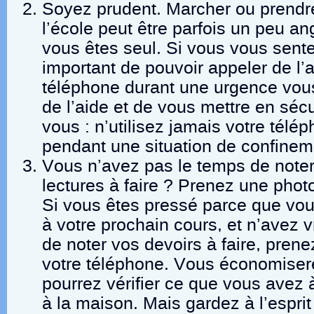
Soyez prudent. Marcher ou prendre
l’école peut être parfois un peu an
vous êtes seul. Si vous vous sente
important de pouvoir appeler de l’a
téléphone durant une urgence vou
de l’aide et de vous mettre en séc
vous : n’utilisez jamais votre télép
pendant une situation de confinem
Vous n’avez pas le temps de noter
lectures à faire ? Prenez une photo
Si vous êtes pressé parce que vo
à votre prochain cours, et n’avez 
de noter vos devoirs à faire, pren
votre téléphone. Vous économiser
pourrez vérifier ce que vous avez à
à la maison. Mais gardez à l’esprit