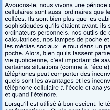
Avouons-le, nous vivons une période 
cellulaires sont aussi ordinaires que l
collées. Ils sont bien plus que les ca
sophistiquées qu’ils étaient avant, il
ordinateurs personnels, nos outils d
calculatrices, nos lampes de poche et
les médias sociaux, le tout dans un p
poche. Alors, bien qu’ils fassent parti
vie quotidienne, c’est important de sa
certaines situations (comme à l’école), 
téléphones peut comporter des incon
quels sont les avantages et les inconv
téléphone cellulaire à l’école et anal
et quand l’éteindre.
Lorsqu’il est utilisé à bon escient, le 