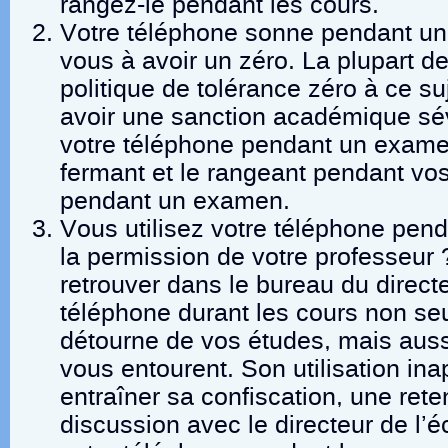
rangez-le pendant les cours.
Votre téléphone sonne pendant u
vous à avoir un zéro. La plupart d
politique de tolérance zéro à ce su
avoir une sanction académique sé
votre téléphone pendant un examen
fermant et le rangeant pendant vos
pendant un examen.
Vous utilisez votre téléphone pend
la permission de votre professeur
retrouver dans le bureau du directe
téléphone durant les cours non s
détourne de vos études, mais aussi
vous entourent. Son utilisation ina
entraîner sa confiscation, une ret
discussion avec le directeur de l’éc