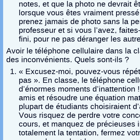
notes, et que la photo ne devrait êt
lorsque vous êtes vraiment press
prenez jamais de photo sans la pe
professeur et si vous l’avez, faites
fini, pour ne pas déranger les autr
Avoir le téléphone cellulaire dans la c
des inconvénients. Quels sont-ils ?
« Excusez-moi, pouvez-vous répét
pas ». En classe, le téléphone cell
d’énormes moments d’inattention ! 
amis et résoudre une équation ma
plupart de étudiants choisiraient d
Vous risquez de perdre votre concen
cours, et manquez de précieuses i
totalement la tentation, fermez vot