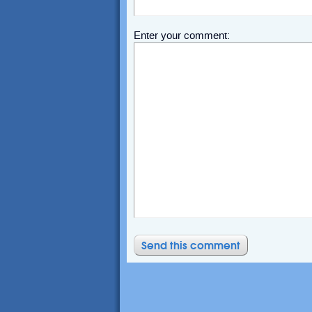
Enter your comment: