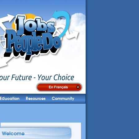
Education
Resources
Community
Welcome