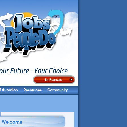
Education
Resources
Community
Welcome