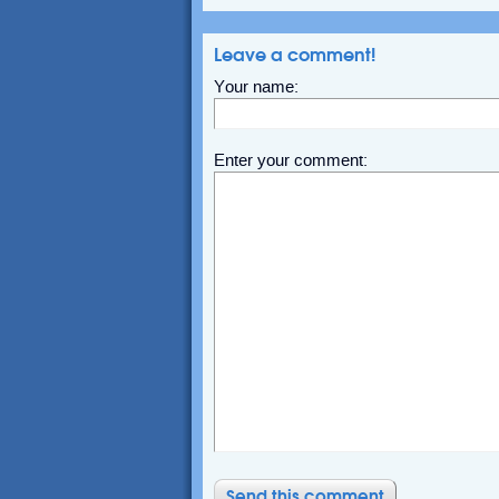
Leave a comment!
Your name:
Enter your comment: