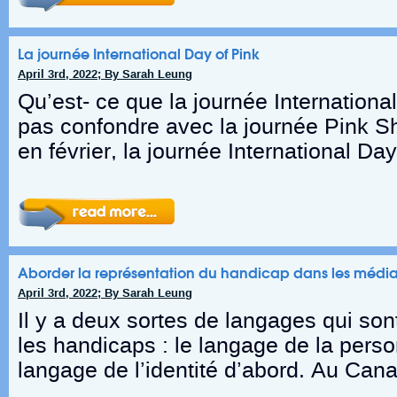
La journée International Day of Pink
April 3rd, 2022; By Sarah Leung
Qu’est- ce que la journée Internationa
pas confondre avec la journée Pink Shi
en février, la journée International Day
Aborder la représentation du handicap dans les médi
April 3rd, 2022; By Sarah Leung
Il y a deux sortes de langages qui sont
les handicaps : le langage de la perso
langage de l’identité d’abord. Au Cana