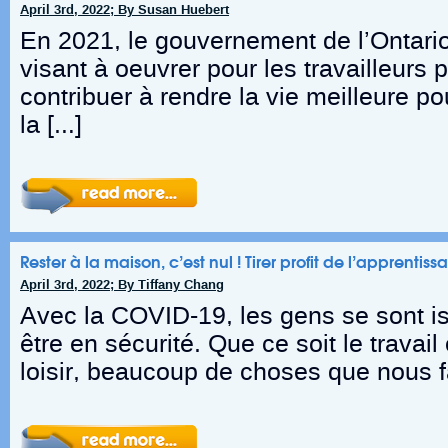
April 3rd, 2022; By Susan Huebert
En 2021, le gouvernement de l’Ontario
visant à œuvrer pour les travailleurs 
contribuer à rendre la vie meilleure pou
la […]
Rester à la maison, c’est nul ! Tirer profit de l’apprentis
April 3rd, 2022; By Tiffany Chang
Avec la COVID-19, les gens se sont is
être en sécurité. Que ce soit le travail
loisir, beaucoup de choses que nous f