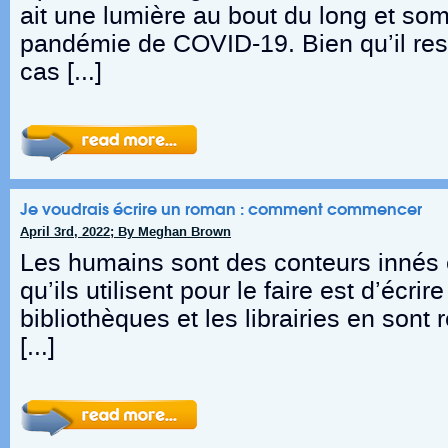
ait une lumière au bout du long et som
pandémie de COVID-19. Bien qu’il re
cas […]
Je voudrais écrire un roman : comment commencer
April 3rd, 2022; By Meghan Brown
Les humains sont des conteurs innés 
qu’ils utilisent pour le faire est d’écri
bibliothèques et les librairies en sont 
[…]