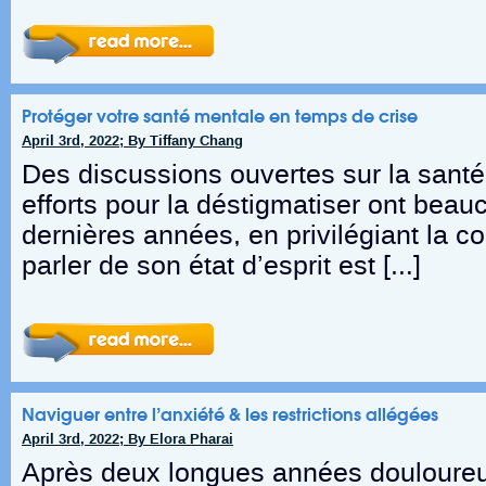
Protéger votre santé mentale en temps de crise
April 3rd, 2022; By Tiffany Chang
Des discussions ouvertes sur la santé
efforts pour la déstigmatiser ont be
dernières années, en privilégiant la c
parler de son état d’esprit est […]
Naviguer entre l’anxiété & les restrictions allégées
April 3rd, 2022; By Elora Pharai
Après deux longues années douloureus