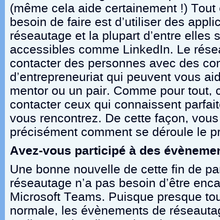
(même cela aide certainement !) Tout
besoin de faire est d’utiliser des appli
réseautage et la plupart d’entre elles 
accessibles comme LinkedIn. Le rése
contacter des personnes avec des c
d’entrepreneuriat qui peuvent vous a
mentor ou un pair. Comme pour tout, 
contacter ceux qui connaissent parfai
vous rencontrez. De cette façon, vou
précisément comment se déroule le p
Avez-vous participé à des évèneme
Une bonne nouvelle de cette fin de p
réseautage n’a pas besoin d’être enc
Microsoft Teams. Puisque presque tout
normale, les évènements de réseauta