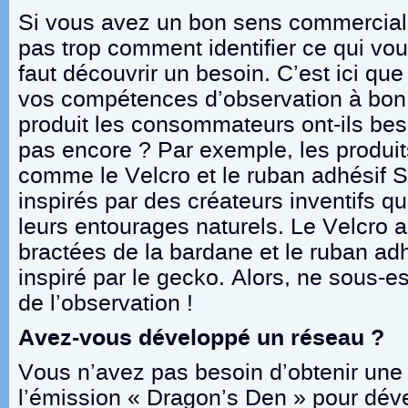
Si vous avez un bon sens commercial
pas trop comment identifier ce qui vou
faut découvrir un besoin. C’est ici que
vos compétences d’observation à bon 
produit les consommateurs ont-ils be
pas encore ? Par exemple, les produi
comme le Velcro et le ruban adhésif S
inspirés par des créateurs inventifs q
leurs entourages naturels. Le Velcro a 
bractées de la bardane et le ruban ad
inspiré par le gecko. Alors, ne sous-e
de l’observation !
Avez-vous développé un réseau ?
Vous n’avez pas besoin d’obtenir une 
l’émission « Dragon’s Den » pour dév