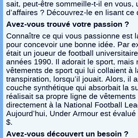
sait, peut-être sommeille-t-il en vous
d’affaires ? Découvrez-le en lisant ce q
Avez-vous trouvé votre passion ?
Connaître ce qui vous passionne est l
pour concevoir une bonne idée. Par e
était un joueur de football universitai
années 1990. Il adorait le sport, mais 
vêtements de sport qui lui collaient à
transpiration, lorsqu’il jouait. Alors, i
couche synthétique qui absorbait la su
réalisait sa propre ligne de vêtements 
directement à la National Football Le
Aujourd’hui, Under Armour est évalué 
$.
Avez-vous découvert un besoin ?