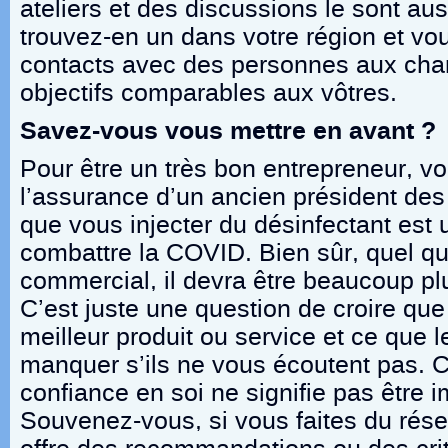
ateliers et des discussions le sont au
trouvez-en un dans votre région et vo
contacts avec des personnes aux cham
objectifs comparables aux vôtres.
Savez-vous vous mettre en avant ?
Pour être un très bon entrepreneur, v
l’assurance d’un ancien président des 
que vous injecter du désinfectant est
combattre la COVID. Bien sûr, quel qu
commercial, il devra être beaucoup pl
C’est juste une question de croire que
meilleur produit ou service et ce que 
manquer s’ils ne vous écoutent pas. 
confiance en soi ne signifie pas être
Souvenez-vous, si vous faites du rés