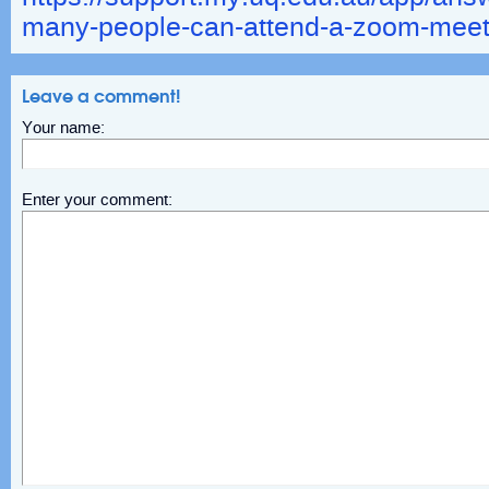
many-people-can-attend-a-zoom-meet
Leave a comment!
Your name:
Enter your comment: