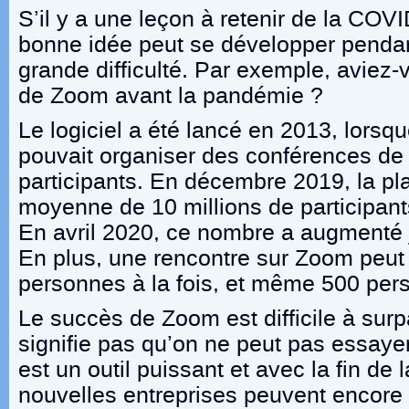
S’il y a une leçon à retenir de la COVI
bonne idée peut se développer pendan
grande difficulté. Par exemple, aviez-
de Zoom avant la pandémie ?
Le logiciel a été lancé en 2013, lorsq
pouvait organiser des conférences de
participants. En décembre 2019, la pl
moyenne de 10 millions de participan
En avril 2020, ce nombre a augmenté j
En plus, une rencontre sur Zoom peut
personnes à la fois, et même 500 pe
Le succès de Zoom est difficile à sur
signifie pas qu’on ne peut pas essayer
est un outil puissant et avec la fin de
nouvelles entreprises peuvent encore 