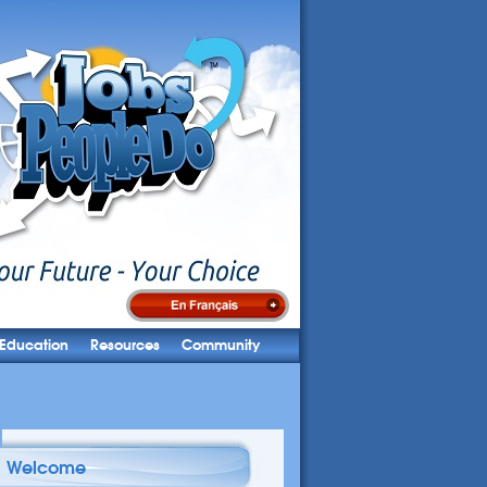
Education
Resources
Community
Welcome