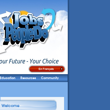
Education
Resources
Community
Welcome