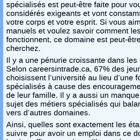
spécialisés est peut-être faite pour v
considérés exigeants et vont constam
votre corps et votre esprit. Si vous ai
manuels et voulez savoir comment le
fonctionnent, ce domaine est peut-êtr
cherchez.
Il y a une pénurie croissante dans les
Selon careersintrade.ca, 67% des jeu
choisissent l’université au lieu d’une 
spécialisés à cause des encouragemen
de leur famille. Il y a aussi un manque
sujet des métiers spécialisés qui balan
vers d’autres domaines.
Ainsi, quelles sont exactement les é
suivre pour avoir un emploi dans ce 