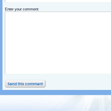
Enter your comment: