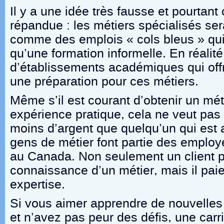
Il y a une idée très fausse et pourt
répandue : les métiers spécialisés se
comme des emplois « cols bleus » qu
qu’une formation informelle. En réalité,
d’établissements académiques qui offr
une préparation pour ces métiers.
Même s’il est courant d’obtenir un mét
expérience pratique, cela ne veut pas
moins d’argent que quelqu’un qui est al
gens de métier font partie des emplo
au Canada. Non seulement un client pa
connaissance d’un métier, mais il paie
expertise.
Si vous aimer apprendre de nouvelles
et n’avez pas peur des défis, une carr