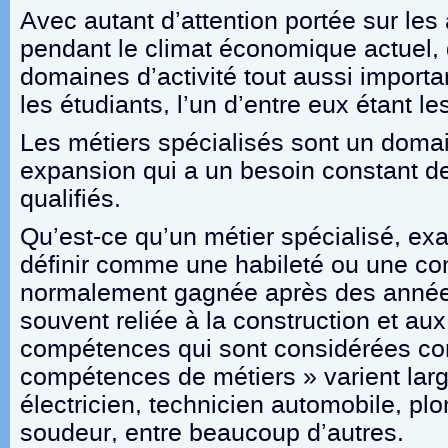
Avec autant d’attention portée sur les a
pendant le climat économique actuel
domaines d’activité tout aussi importa
les étudiants, l’un d’entre eux étant le
Les métiers spécialisés sont un doma
expansion qui a un besoin constant de 
qualifiés.
Qu’est-ce qu’un métier spécialisé, ex
définir comme une habileté ou une co
normalement gagnée après des années
souvent reliée à la construction et au
compétences qui sont considérées c
compétences de métiers » varient larg
électricien, technicien automobile, plo
soudeur, entre beaucoup d’autres.