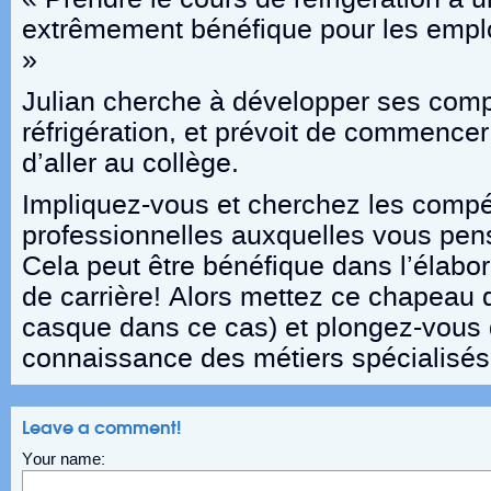
extrêmement bénéfique pour les emplo
»
Julian cherche à développer ses com
réfrigération, et prévoit de commence
d’aller au collège.
Impliquez-vous et cherchez les comp
professionnelles auxquelles vous pens
Cela peut être bénéfique dans l’élabor
de carrière! Alors mettez ce chapeau q
casque dans ce cas) et plongez-vous 
connaissance des métiers spécialisés
Leave a comment!
Your name: