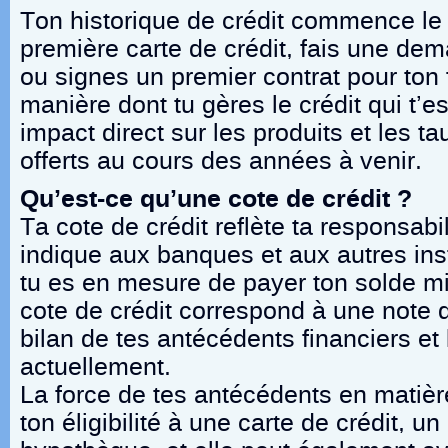
Ton historique de crédit commence le j
première carte de crédit, fais une dem
ou signes un premier contrat pour ton f
manière dont tu gères le crédit qui t’
impact direct sur les produits et les ta
offerts au cours des années à venir.
Qu’est-ce qu’une cote de crédit ?
Ta cote de crédit reflète ta responsabil
indique aux banques et aux autres inst
tu es en mesure de payer ton solde 
cote de crédit correspond à une note q
bilan de tes antécédents financiers et 
actuellement.
La force de tes antécédents en matièr
ton éligibilité à une carte de crédit, un