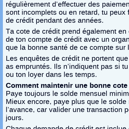
régulièrement d’effectuer des paiemen
sont incomplets ou en retard, tu peux f
de crédit pendant des années.
Ta cote de crédit prend également en
de ton compte de crédit avec un organ
que la bonne santé de ce compte sur 
Les enquêtes de crédit ne portent que 
as empruntés. Ils n’indiquent pas si t
ou ton loyer dans les temps.
Comment maintenir une bonne cote 
Paye toujours le solde mensuel mini
Mieux encore, paye plus que le solde 
l’avance, car valider une transaction 
jours.
Chaque demande de crédit est inclue 