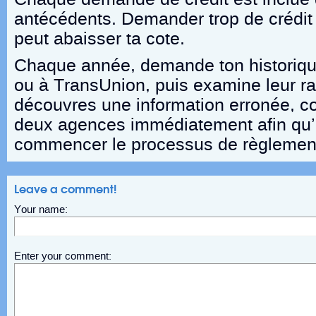
antécédents. Demander trop de crédit
peut abaisser ta cote.
Chaque année, demande ton historique
ou à TransUnion, puis examine leur rap
découvres une information erronée, c
deux agences immédiatement afin qu’i
commencer le processus de règlement
Leave a comment!
Your name:
Enter your comment: