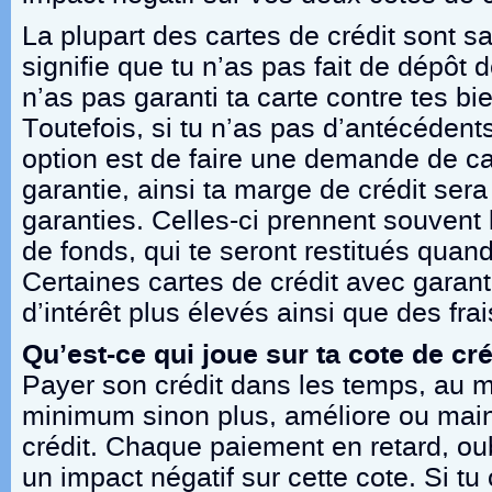
La plupart des cartes de crédit sont sa
signifie que tu n’as pas fait de dépôt 
n’as pas garanti ta carte contre tes bie
Toutefois, si tu n’as pas d’antécédents
option est de faire une demande de ca
garantie, ainsi ta marge de crédit ser
garanties. Celles-ci prennent souvent 
de fonds, qui te seront restitués quand
Certaines cartes de crédit avec garant
d’intérêt plus élevés ainsi que des frais
Qu’est-ce qui joue sur ta cote de cré
Payer son crédit dans les temps, au m
minimum sinon plus, améliore ou maint
crédit. Chaque paiement en retard, ou
un impact négatif sur cette cote. Si tu