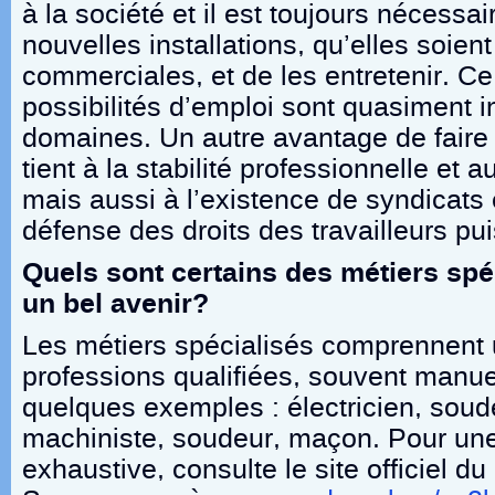
à la société et il est toujours nécessa
nouvelles installations, qu’elles soient
commerciales, et de les entretenir. Ce
possibilités d’emploi sont quasiment i
domaines. Un autre avantage de faire 
tient à la stabilité professionnelle et 
mais aussi à l’existence de syndicats 
défense des droits des travailleurs pu
Quels sont certains des métiers spé
un bel avenir?
Les métiers spécialisés comprennent
professions qualifiées, souvent manue
quelques exemples : électricien, soud
machiniste, soudeur, maçon. Pour une 
exhaustive, consulte le site officiel 