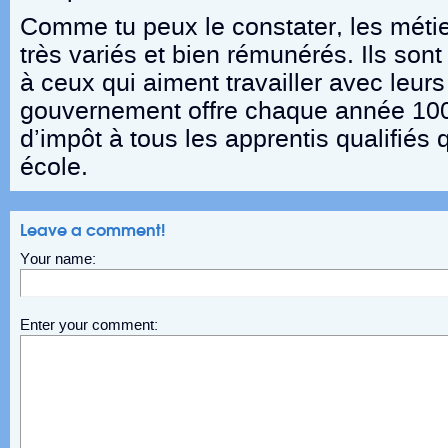
Comme tu peux le constater, les métie
très variés et bien rémunérés. Ils sont
à ceux qui aiment travailler avec leurs
gouvernement offre chaque année 100
d’impôt à tous les apprentis qualifiés 
école.
Leave a comment!
Your name:
Enter your comment: