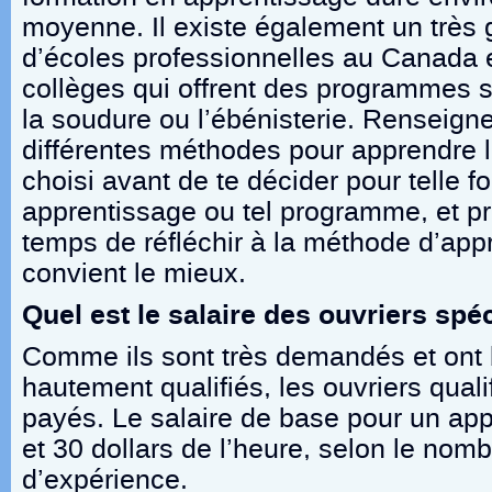
moyenne. Il existe également un très
d’écoles professionnelles au Canada
collèges qui offrent des programmes 
la soudure ou l’ébénisterie. Renseigne-
différentes méthodes pour apprendre l
choisi avant de te décider pour telle f
apprentissage ou tel programme, et p
temps de réfléchir à la méthode d’app
convient le mieux.
Quel est le salaire des ouvriers spéc
Comme ils sont très demandés et ont 
hautement qualifiés, les ouvriers quali
payés. Le salaire de base pour un appr
et 30 dollars de l’heure, selon le nom
d’expérience.