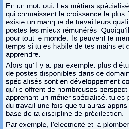
En un mot, oui. Les métiers spécialis
qui connaissent la croissance la plus 
existe un manque de travailleurs quali
postes les mieux rémunérés. Quoiqu’il
pour tout le monde, ils peuvent te men
temps si tu es habile de tes mains et 
apprendre.
Alors qu’il y a, par exemple, plus d’ét
de postes disponibles dans ce domain
spécialisés sont en développement con
qu’ils offrent de nombreuses perspecti
apprenant un métier spécialisé, tu es 
du travail une fois que tu auras appri
base de ta discipline de prédilection.
Par exemple, l’électricité et la plombe