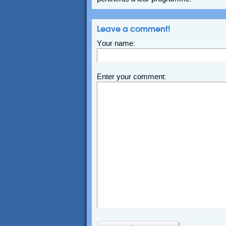
Leave a comment!
Your name:
Enter your comment: