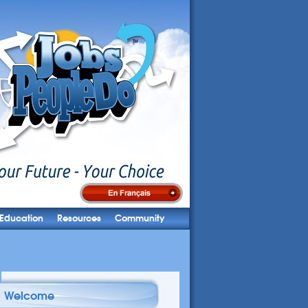
Education
Resources
Community
Welcome