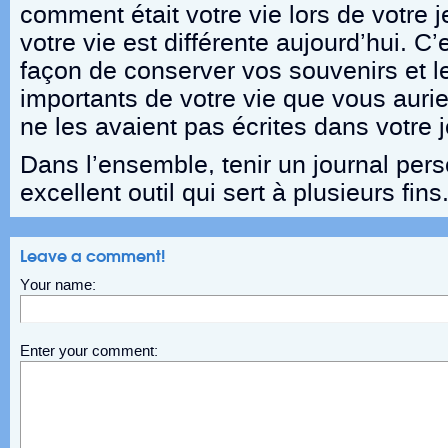
comment était votre vie lors de votre
votre vie est différente aujourd’hui. C
façon de conserver vos souvenirs et 
importants de votre vie que vous auri
ne les avaient pas écrites dans votre 
Dans l’ensemble, tenir un journal pers
excellent outil qui sert à plusieurs fin
Leave a comment!
Your name:
Enter your comment: