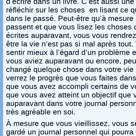
d’écrire dans un livre. C’est aussi un
réfléchir sur les choses en lisant ce 
dans le passé. Peut-être qu’à mesure 
passent et que vous lisez les choses
écrites auparavant, vous vous rendre
être la vie n’est pas si mal après tout
sentir mieux à l’égard d’un problème e
vous aviez auparavant ou encore, peu
changé quelque chose dans votre vie 
verrez le progrès que vous faites dans
que vous avez accompli certains de vo
que vous avez atteint un objectif que 
auparavant dans votre journal personn
très agréable en soi.
À mesure que vous vieillissez, vous s
gardé un journal personnel qui pourra