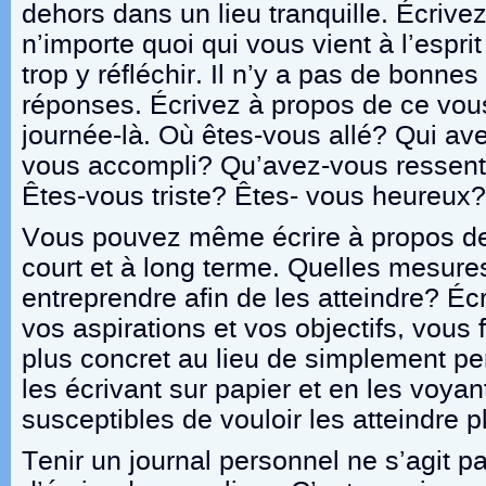
dehors dans un lieu tranquille. Écrive
n’importe quoi qui vous vient à l’esprit
trop y réfléchir. Il n’y a pas de bonn
réponses. Écrivez à propos de ce vous
journée-là. Où êtes-vous allé? Qui a
vous accompli? Qu’avez-vous ressent
Êtes-vous triste? Êtes- vous heureux
Vous pouvez même écrire à propos de 
court et à long terme. Quelles mesur
entreprendre afin de les atteindre? Écr
vos aspirations et vos objectifs, vous
plus concret au lieu de simplement pe
les écrivant sur papier et en les voyan
susceptibles de vouloir les atteindre p
Tenir un journal personnel ne s’agit 