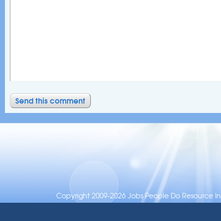
Copyright 2009-2026 Jobs People Do Resource Inc.