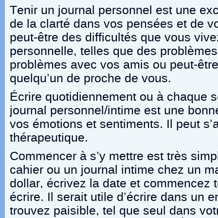
Tenir un journal personnel est une exc
de la clarté dans vos pensées et de vo
peut-être des difficultés que vous vive
personnelle, telles que des problèmes
problèmes avec vos amis ou peut-être
quelqu’un de proche de vous.
Écrire quotidiennement ou à chaque 
journal personnel/intime est une bonn
vos émotions et sentiments. Il peut s’a
thérapeutique.
Commencer à s’y mettre est très simp
cahier ou un journal intime chez un m
dollar, écrivez la date et commencez 
écrire. Il serait utile d’écrire dans un 
trouvez paisible, tel que seul dans v