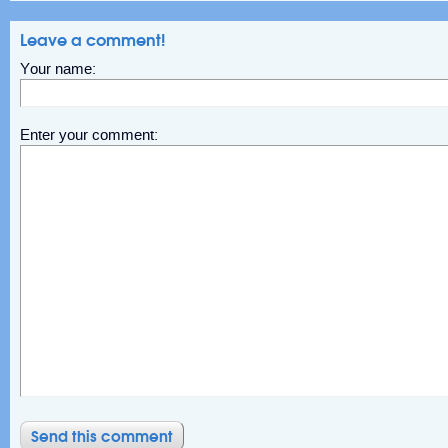
Leave a comment!
Your name:
Enter your comment: