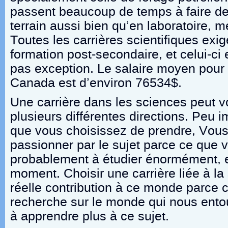
passent beaucoup de temps à faire de
terrain aussi bien qu’en laboratoire, 
Toutes les carrières scientifiques exi
formation post-secondaire, et celui-ci e
pas exception. Le salaire moyen pour
Canada est d’environ 76534$.
Une carrière dans les sciences peut 
plusieurs différentes directions. Peu i
que vous choisissez de prendre, Vous
passionner par le sujet parce ce que 
probablement à étudier énormément, e
moment. Choisir une carrière liée à la
réelle contribution à ce monde parce 
recherche sur le monde qui nous entou
à apprendre plus à ce sujet.