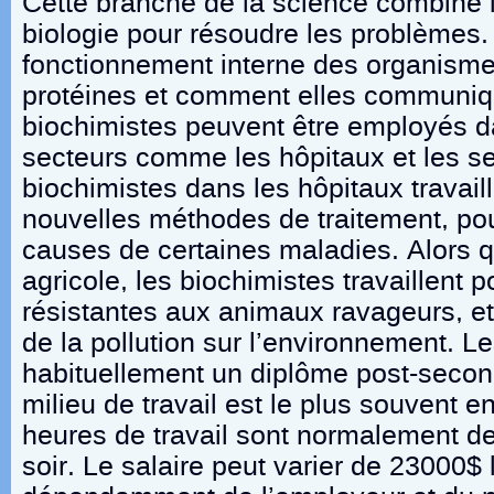
Cette branche de la science combine l
biologie pour résoudre les problèmes. I
fonctionnement interne des organism
protéines et comment elles communiq
biochimistes peuvent être employés da
secteurs comme les hôpitaux et les se
biochimistes dans les hôpitaux travail
nouvelles méthodes de traitement, pou
causes de certaines maladies. Alors 
agricole, les biochimistes travaillent 
résistantes aux animaux ravageurs, et s
de la pollution sur l’environnement. L
habituellement un diplôme post-secon
milieu de travail est le plus souvent en
heures de travail sont normalement d
soir. Le salaire peut varier de 23000$