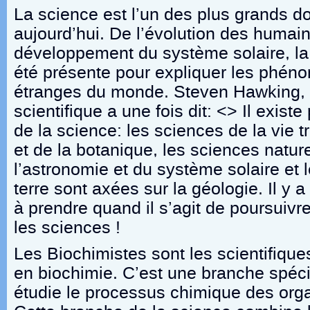
La science est l’un des plus grands 
aujourd’hui. De l’évolution des humai
développement du système solaire, la
été présente pour expliquer les phén
étranges du monde. Steven Hawking, 
scientifique a une fois dit: <
> Il exist
de la science: les sciences de la vie tr
et de la botanique, les sciences nature
l’astronomie et du système solaire et 
terre sont axées sur la géologie. Il y a
à prendre quand il s’agit de poursuivr
les sciences !
Les Biochimistes sont les scientifique
en biochimie. C’est une branche spéci
étudie le processus chimique des org