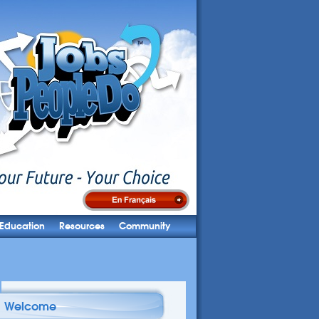
Education
Resources
Community
Welcome