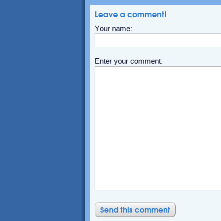
Leave a comment!
Your name:
Enter your comment: