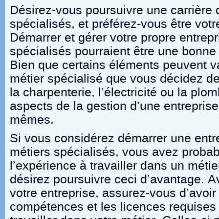
Désirez-vous poursuivre une carrière 
spécialisés, et préférez-vous être vot
Démarrer et gérer votre propre entrepr
spécialisés pourraient être une bonne
Bien que certains éléments peuvent va
métier spécialisé que vous décidez de
la charpenterie, l’électricité ou la plo
aspects de la gestion d’une entrepris
mêmes.
Si vous considérez démarrer une entr
métiers spécialisés, vous avez proba
l’expérience à travailler dans un métie
désirez poursuivre ceci d’avantage.
votre entreprise, assurez-vous d’avoir 
compétences et les licences requises 