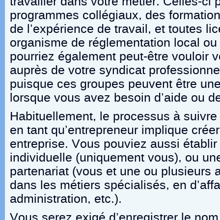
travailler dans votre métier. Celles-ci
programmes collégiaux, des formation
de l’expérience de travail, et toutes l
organisme de réglementation local ou 
pourriez également peut-être vouloir v
auprès de votre syndicat professionnel 
puisque ces groupes peuvent être un
lorsque vous avez besoin d’aide ou de
Habituellement, le processus à suivre 
en tant qu’entrepreneur implique créer
entreprise. Vous pouviez aussi établir
individuelle (uniquement vous), ou un
partenariat (vous et une ou plusieurs
dans les métiers spécialisés, en d’affa
administration, etc.).
Vous serez exigé d’enregistrer le nom