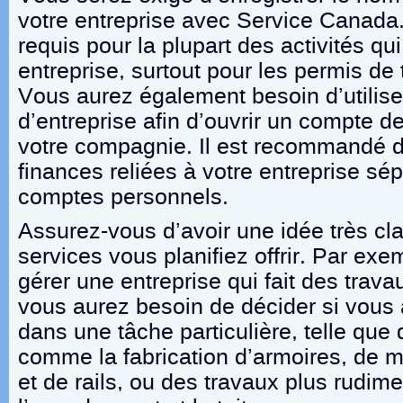
votre entreprise avec Service Canada
requis pour la plupart des activités qu
entreprise, surtout pour les permis de t
Vous aurez également besoin d’utilis
d’entreprise afin d’ouvrir un compte 
votre compagnie. Il est recommandé d
finances reliées à votre entreprise sé
comptes personnels.
Assurez-vous d’avoir une idée très cl
services vous planifiez offrir. Par exe
gérer une entreprise qui fait des trava
vous aurez besoin de décider si vous a
dans une tâche particulière, telle que 
comme la fabrication d’armoires, de m
et de rails, ou des travaux plus rudi