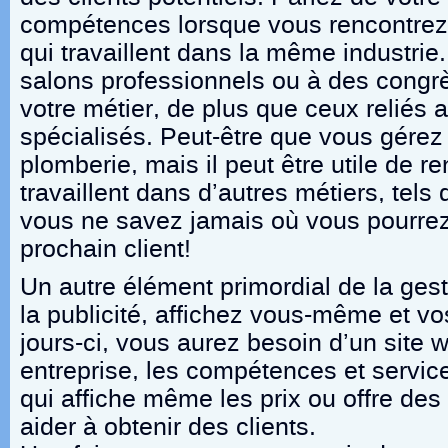
compétences lorsque vous rencontrez 
qui travaillent dans la même industrie.
salons professionnels ou à des congrè
votre métier, de plus que ceux reliés 
spécialisés. Peut-être que vous gérez
plomberie, mais il peut être utile de r
travaillent dans d’autres métiers, tels
vous ne savez jamais où vous pourrez
prochain client!
Un autre élément primordial de la gest
la publicité, affichez vous-même et 
jours-ci, vous aurez besoin d’un site w
entreprise, les compétences et service
qui affiche même les prix ou offre des
aider à obtenir des clients.