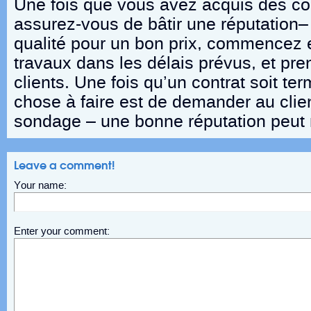
Une fois que vous avez acquis des cont
assurez-vous de bâtir une réputation– 
qualité pour un bon prix, commencez 
travaux dans les délais prévus, et pr
clients. Une fois qu’un contrat soit ter
chose à faire est de demander au clie
sondage – une bonne réputation peut 
Leave a comment!
Your name:
Enter your comment: