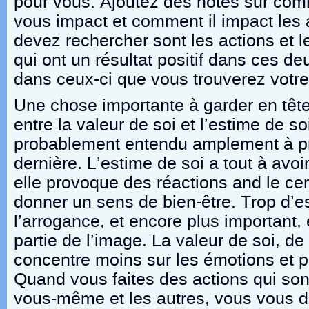
pour vous. Ajoutez des notes sur co
vous impact et comment il impact les
devez rechercher sont les actions et
qui ont un résultat positif dans ces d
dans ceux-ci que vous trouverez votre
Une chose importante à garder en tête 
entre la valeur de soi et l’estime de s
probablement entendu amplement à pr
dernière. L’estime de soi a tout à avo
elle provoque des réactions and le ce
donner un sens de bien-être. Trop d’
l’arrogance, et encore plus important, 
partie de l’image. La valeur de soi, de 
concentre moins sur les émotions et pl
Quand vous faites des actions qui sont
vous-même et les autres, vous vous d