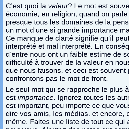
C’est quoi la
valeur
? Le mot est souven
économie, en religion, quand on parle 
presque tous les domaines de la pen
un mot d’une si grande importance ma
Ce manque de clarté signifie qu’il peut
interprété et mal interprété. En consé
d’entre nous ont un faible estime de s
difficulté à trouver de la valeur en n
que nous faisons, et ceci est souvent
confrontons pas le mot de front.
Le seul mot qui se rapproche le plus 
est
importance
. Ignorez toutes les aut
est important, peu importe ce que vo
dire vos amis, les médias, et encore, 
même. Faites une liste de tout ce qui a