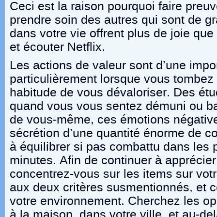
Ceci est la raison pourquoi faire pre
prendre soin des autres qui sont de g
dans votre vie offrent plus de joie que
et écouter Netflix.
Les actions de valeur sont d’une impor
particulièrement lorsque vous tombez
habitude de vous dévaloriser. Des ét
quand vous vous sentez démuni ou ba
de vous-même, ces émotions négative
sécrétion d’une quantité énorme de corti
à équilibrer si pas combattu dans les 
minutes. Afin de continuer à apprécier
concentrez-vous sur les items sur votr
aux deux critères susmentionnés, et c
votre environnement. Cherchez les opp
à la maison, dans votre ville, et au-de