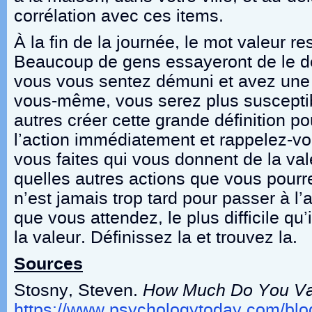
corrélation avec ces items.
À la fin de la journée, le mot valeur r
Beaucoup de gens essayeront de le déf
vous vous sentez démuni et avez une
vous-même, vous serez plus susceptib
autres créer cette grande définition p
l’action immédiatement et rappelez-v
vous faites qui vous donnent de la val
quelles autres actions que vous pourre
n’est jamais trop tard pour passer à l’
que vous attendez, le plus difficile qu’
la valeur. Définissez la et trouvez la.
Sources
Stosny, Steven.
How Much Do You Val
https://www.psychologytoday.com/blog