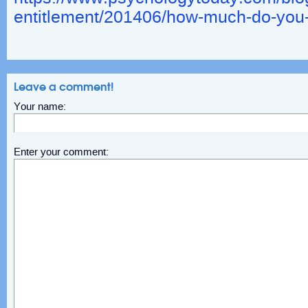
entitlement/201406/how-much-do-you-
Leave a comment!
Your name:
Enter your comment: