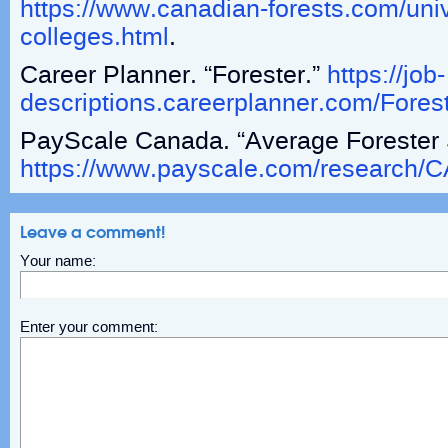
https://www.canadian-forests.com/univ
colleges.html
.
Career Planner. “Forester.”
https://job-
descriptions.careerplanner.com/Fores
PayScale Canada. “Average Forester 
https://www.payscale.com/research/C
Leave a comment!
Your name:
Enter your comment: