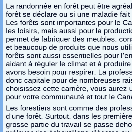
La randonnée en forêt peut être agréab
forêt se déclare ou si une maladie fait
Les forêts sont importantes pour le C
les loisirs, mais aussi pour la product
permet de fabriquer des meubles, con
et beaucoup de produits que nous util
forêts sont aussi essentielles pour l’
aidant à réguler le climat et à produir
avons besoin pour respirer. La profess
donc capitale pour de nombreuses rai
choisissez cette carrière, vous aurez 
pour votre communauté et tout le Can
Les forestiers sont comme des profess
d’une forêt. Surtout, dans les premiè
grosse partie du travail se passe deh